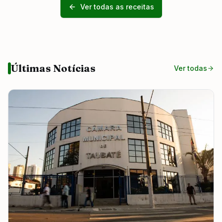
Ver todas as receitas
Últimas Notícias
Ver todas