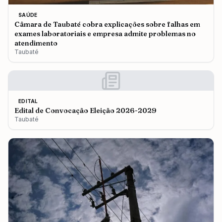
SAÚDE
Câmara de Taubaté cobra explicações sobre falhas em
exames laboratoriais e empresa admite problemas no
atendimento
Taubaté
EDITAL
Edital de Convocação Eleição 2026-2029
Taubaté