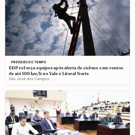
PREVISÃO DO TEMPO
EDP reforça equipes após alerta de ciclone com ventos
de até 100 km/h no Vale e Litoral Norte
São José dos Campos