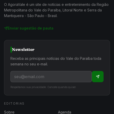
O AgoraVale é um site de notícias e entretenimento da Região
Metropolitana do Vale do Paraíba, Litoral Norte e Serra da
Mantiqueira - São Paulo - Brasil.
Enviar sugestão de pauta
Newsletter
Receba as principais notícias do Vale do Paraíba toda
semana no seu e-mail.
Respeitamos sua privacidade. Cancele quando quiser.
EDITORIAS
Sobre
Agenda