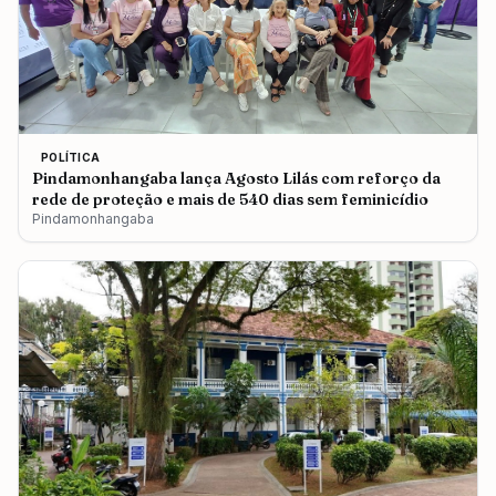
POLÍTICA
Pindamonhangaba lança Agosto Lilás com reforço da
rede de proteção e mais de 540 dias sem feminicídio
Pindamonhangaba