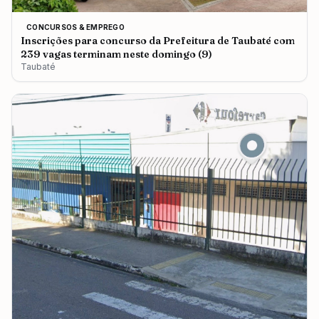
CONCURSOS & EMPREGO
Inscrições para concurso da Prefeitura de Taubaté com
239 vagas terminam neste domingo (9)
Taubaté