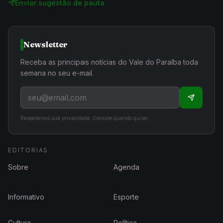
Enviar sugestão de pauta
Newsletter
Receba as principais notícias do Vale do Paraíba toda
semana no seu e-mail.
Respeitamos sua privacidade. Cancele quando quiser.
EDITORIAS
Sobre
Agenda
Informativo
Esporte
Cultura
Política