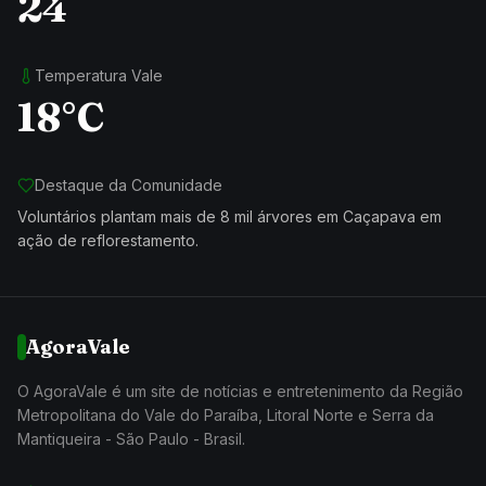
24
Temperatura Vale
18°C
Destaque da Comunidade
Voluntários plantam mais de 8 mil árvores em Caçapava em
ação de reflorestamento.
AgoraVale
O AgoraVale é um site de notícias e entretenimento da Região
Metropolitana do Vale do Paraíba, Litoral Norte e Serra da
Mantiqueira - São Paulo - Brasil.