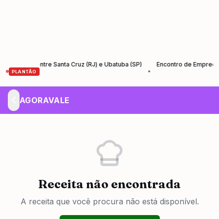
antos entre Santa Cruz (RJ) e Ubatuba (SP)
Encontro de Empreendedor
•
PLANTÃO
AGORAVALE
Receita não encontrada
A receita que você procura não está disponível.