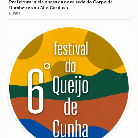
Prefeitura inicia obras da nova sede do Corpo de
Bombeiros no Alto Cardoso
Cunha