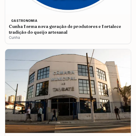
GASTRONOMIA
Cunha forma nova geração de produtores e fortalece
tradição do queijo artesanal
Cunha