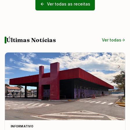
Ver todas as receitas
Últimas Notícias
Ver todas
INFORMATIVO