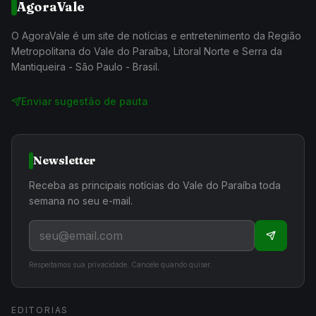
AgoraVale
O AgoraVale é um site de notícias e entretenimento da Região
Metropolitana do Vale do Paraíba, Litoral Norte e Serra da
Mantiqueira - São Paulo - Brasil.
Enviar sugestão de pauta
Newsletter
Receba as principais notícias do Vale do Paraíba toda
semana no seu e-mail.
Respeitamos sua privacidade. Cancele quando quiser.
EDITORIAS