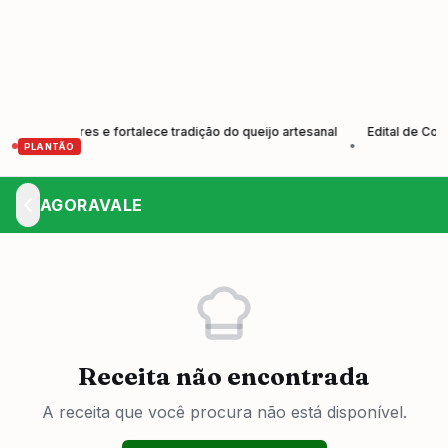
produtores e fortalece tradição do queijo artesanal
Edital de Convoc
•
PLANTÃO
AGORAVALE
Receita não encontrada
A receita que você procura não está disponível.