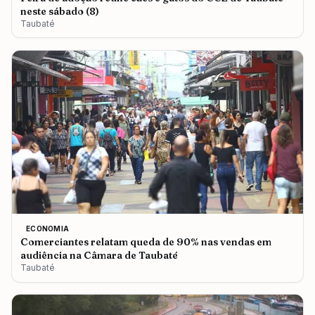
neste sábado (8)
Taubaté
ECONOMIA
Comerciantes relatam queda de 90% nas vendas em
audiência na Câmara de Taubaté
Taubaté