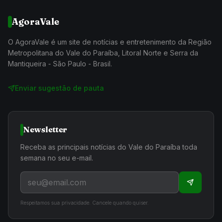
AgoraVale
O AgoraVale é um site de notícias e entretenimento da Região
Metropolitana do Vale do Paraíba, Litoral Norte e Serra da
Mantiqueira - São Paulo - Brasil.
Enviar sugestão de pauta
Newsletter
Receba as principais notícias do Vale do Paraíba toda
semana no seu e-mail.
Respeitamos sua privacidade. Cancele quando quiser.