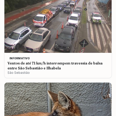
INFORMATIVO
Ventos de até 71 km/h interrompem travessia de balsa
entre São Sebastião e Ilhabela
São Sebastião