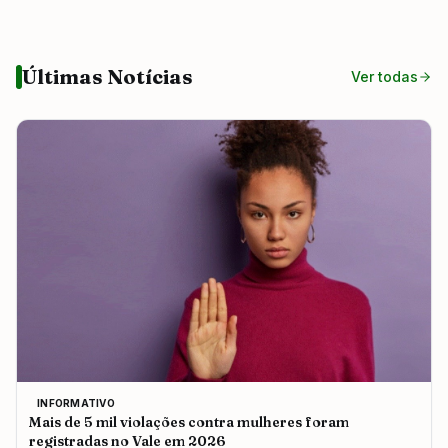
Últimas Notícias
Ver todas
INFORMATIVO
Mais de 5 mil violações contra mulheres foram
registradas no Vale em 2026