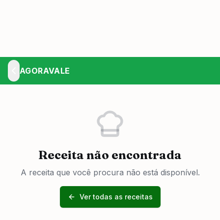
AGORAVALE
Receita não encontrada
A receita que você procura não está disponível.
Ver todas as receitas