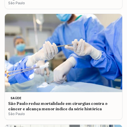
São Paulo
SAÚDE
São Paulo reduz mortalidade em cirurgias contra o
câncer e alcança menor índice da série histórica
São Paulo