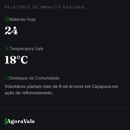
RELATÓRIO DE IMPACTO REGIONAL
Matérias Hoje
24
Temperatura Vale
18°C
Destaque da Comunidade
Voluntários plantam mais de 8 mil árvores em Caçapava em
ação de reflorestamento.
AgoraVale