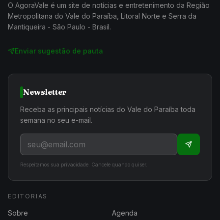
O AgoraVale é um site de notícias e entretenimento da Região
Metropolitana do Vale do Paraíba, Litoral Norte e Serra da
Mantiqueira - São Paulo - Brasil.
Enviar sugestão de pauta
Newsletter
Receba as principais notícias do Vale do Paraíba toda
semana no seu e-mail.
Respeitamos sua privacidade. Cancele quando quiser.
EDITORIAS
Sobre
Agenda