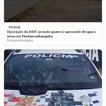
POLICIAL
Operação da DEIC prende quatro e apreende drogas e
arma em Pindamonhangaba
Pindamonhangaba