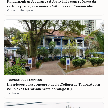
Pindamonhangaba lança Agosto Lilás com reforço da
rede de proteção e mais de 540 dias sem feminicídio
Pindamonhangaba
CONCURSOS & EMPREGO
Inscrições para concurso da Prefeitura de Taubaté com
239 vagas terminam neste domingo (9)
Taubaté