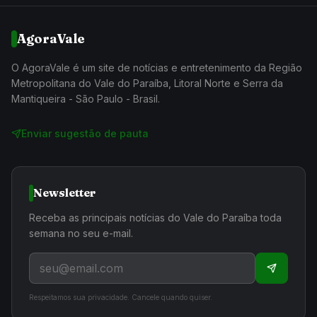
AgoraVale
O AgoraVale é um site de notícias e entretenimento da Região
Metropolitana do Vale do Paraíba, Litoral Norte e Serra da
Mantiqueira - São Paulo - Brasil.
Enviar sugestão de pauta
Newsletter
Receba as principais notícias do Vale do Paraíba toda
semana no seu e-mail.
Respeitamos sua privacidade. Cancele quando quiser.