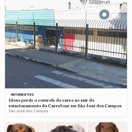
INFORMATIVO
Idoso perde o controle do carro ao sair do
estacionamento do Carrefour em São José dos Campos
São José dos Campos