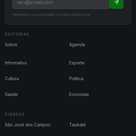
Respeitamos sua privacidade. Cancele quando quiser.
EDITORIAS
Sobre
Agenda
Informativo
Esporte
Cultura
Política
Saúde
Economia
CIDADES
São José dos Campos
Taubaté