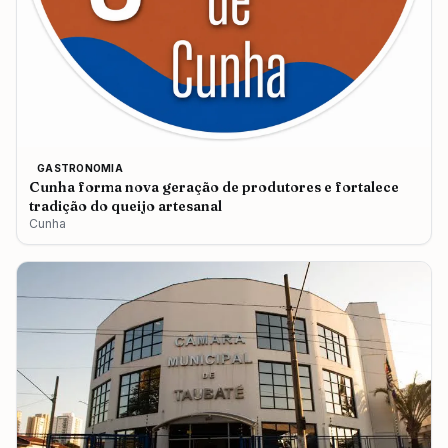
GASTRONOMIA
Cunha forma nova geração de produtores e fortalece
tradição do queijo artesanal
Cunha