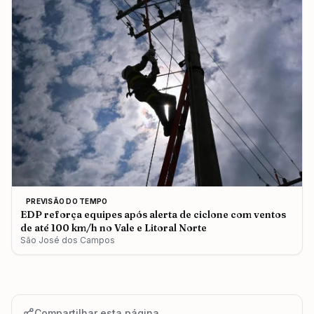
PREVISÃO DO TEMPO
EDP reforça equipes após alerta de ciclone com ventos
de até 100 km/h no Vale e Litoral Norte
São José dos Campos
Compartilhar esta página