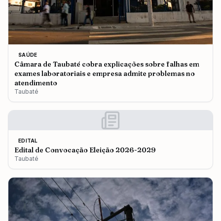
SAÚDE
Câmara de Taubaté cobra explicações sobre falhas em
exames laboratoriais e empresa admite problemas no
atendimento
Taubaté
EDITAL
Edital de Convocação Eleição 2026-2029
Taubaté