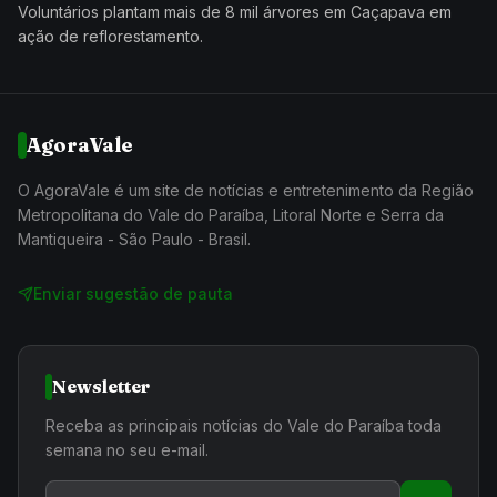
Voluntários plantam mais de 8 mil árvores em Caçapava em
ação de reflorestamento.
AgoraVale
O AgoraVale é um site de notícias e entretenimento da Região
Metropolitana do Vale do Paraíba, Litoral Norte e Serra da
Mantiqueira - São Paulo - Brasil.
Enviar sugestão de pauta
Newsletter
Receba as principais notícias do Vale do Paraíba toda
semana no seu e-mail.