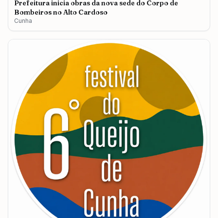
Prefeitura inicia obras da nova sede do Corpo de
Bombeiros no Alto Cardoso
Cunha