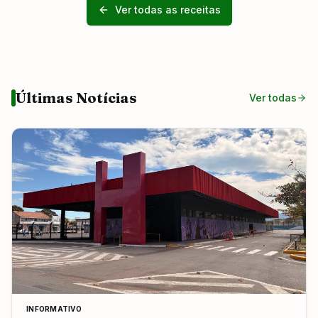
Ver todas as receitas
Últimas Notícias
Ver todas
INFORMATIVO