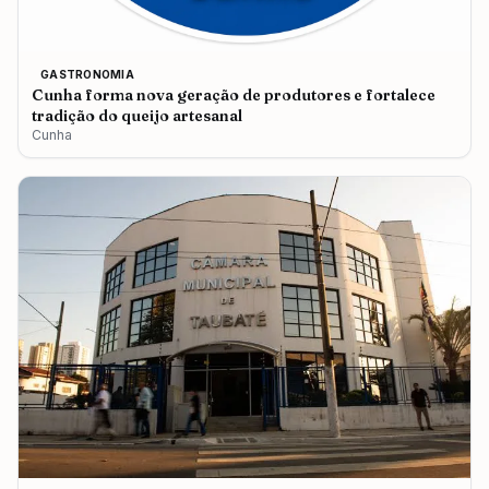
GASTRONOMIA
Cunha forma nova geração de produtores e fortalece
tradição do queijo artesanal
Cunha