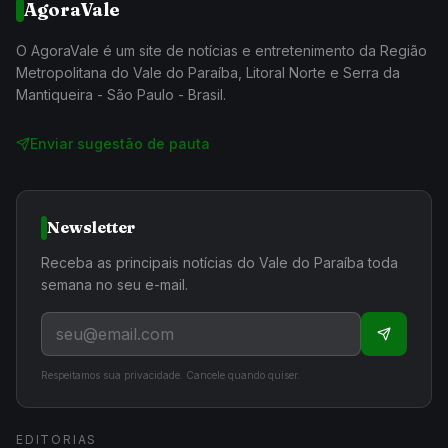
AgoraVale
O AgoraVale é um site de notícias e entretenimento da Região
Metropolitana do Vale do Paraíba, Litoral Norte e Serra da
Mantiqueira - São Paulo - Brasil.
Enviar sugestão de pauta
Newsletter
Receba as principais notícias do Vale do Paraíba toda
semana no seu e-mail.
Respeitamos sua privacidade. Cancele quando quiser.
EDITORIAS