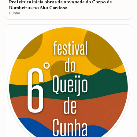
Prefeitura inicia obras da nova sede do Corpo de
Bombeiros no Alto Cardoso
Cunha