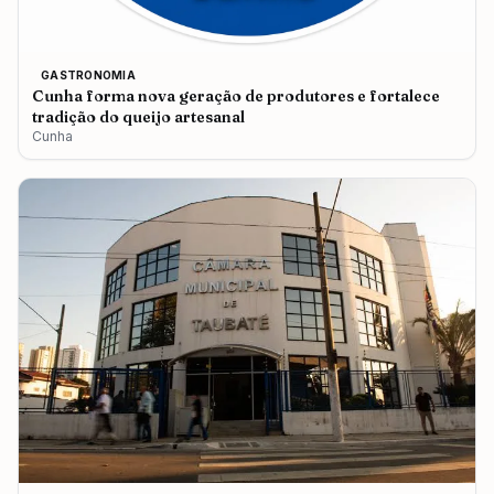
GASTRONOMIA
Cunha forma nova geração de produtores e fortalece
tradição do queijo artesanal
Cunha