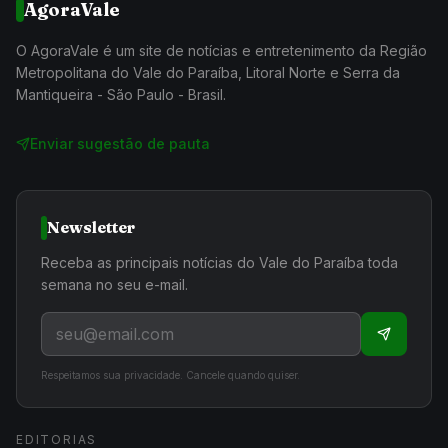
AgoraVale
O AgoraVale é um site de notícias e entretenimento da Região
Metropolitana do Vale do Paraíba, Litoral Norte e Serra da
Mantiqueira - São Paulo - Brasil.
Enviar sugestão de pauta
Newsletter
Receba as principais notícias do Vale do Paraíba toda
semana no seu e-mail.
Respeitamos sua privacidade. Cancele quando quiser.
EDITORIAS