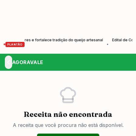
produtores e fortalece tradição do queijo artesanal
Edital de Convoc
•
PLANTÃO
AGORAVALE
Receita não encontrada
A receita que você procura não está disponível.