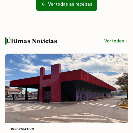
Ver todas as receitas
Últimas Notícias
Ver todas
INFORMATIVO