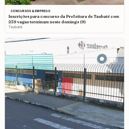
CONCURSOS & EMPREGO
Inscrições para concurso da Prefeitura de Taubaté com
239 vagas terminam neste domingo (9)
Taubaté