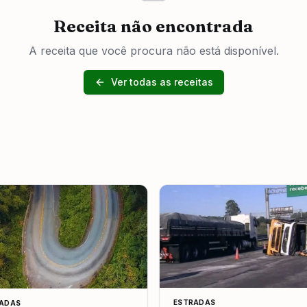
Receita não encontrada
A receita que você procura não está disponível.
Ver todas as receitas
ESTRADAS
ADAS