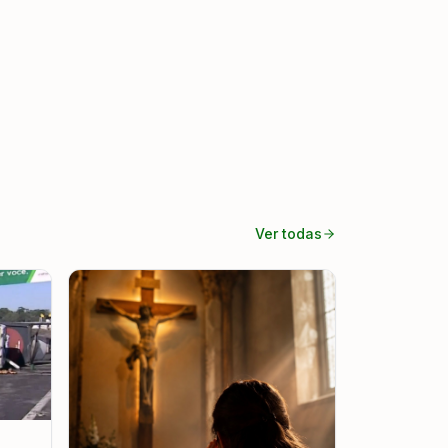
Ver todas