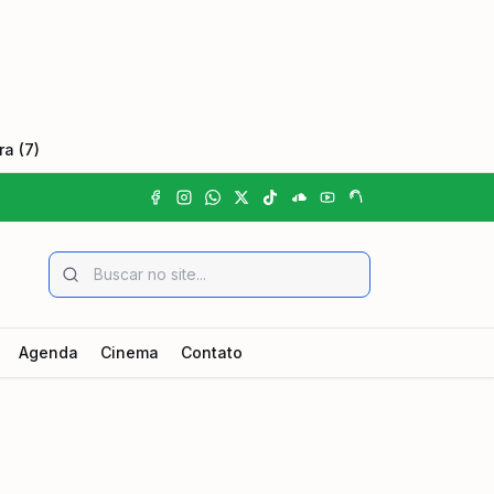
a (7)
Agenda
Cinema
Contato