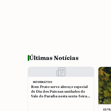
Últimas Notícias
INFORMATIVO
Bom Prato serve almoço especial
de Dia dos Pais nas unidades do
Vale do Paraíba nesta sexta-feira
(7)
ESTR