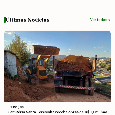
Últimas Notícias
Ver todas
SERVIÇOS
Cemitério Santa Teresinha recebe obras de R$ 1,1 milhão