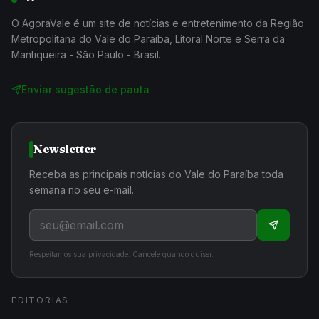
O AgoraVale é um site de notícias e entretenimento da Região
Metropolitana do Vale do Paraíba, Litoral Norte e Serra da
Mantiqueira - São Paulo - Brasil.
Enviar sugestão de pauta
Newsletter
Receba as principais notícias do Vale do Paraíba toda
semana no seu e-mail.
Respeitamos sua privacidade. Cancele quando quiser.
EDITORIAS