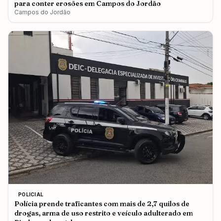
para conter erosões em Campos do Jordão
Campos do Jordão
POLICIAL
Polícia prende traficantes com mais de 2,7 quilos de
drogas, arma de uso restrito e veículo adulterado em