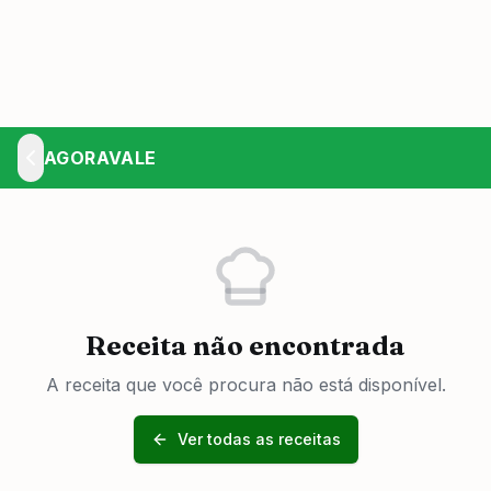
AGORAVALE
Receita não encontrada
A receita que você procura não está disponível.
Ver todas as receitas