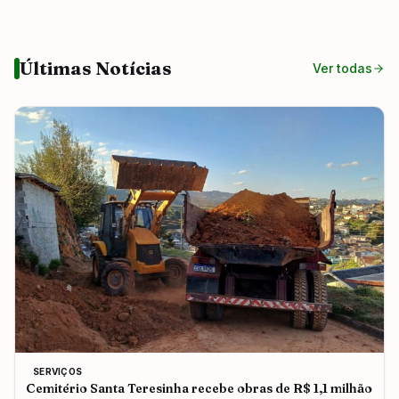
Últimas Notícias
Ver todas
SERVIÇOS
Cemitério Santa Teresinha recebe obras de R$ 1,1 milhão