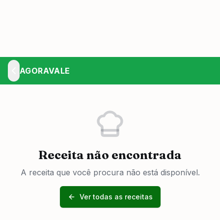
AGORAVALE
Receita não encontrada
A receita que você procura não está disponível.
Ver todas as receitas