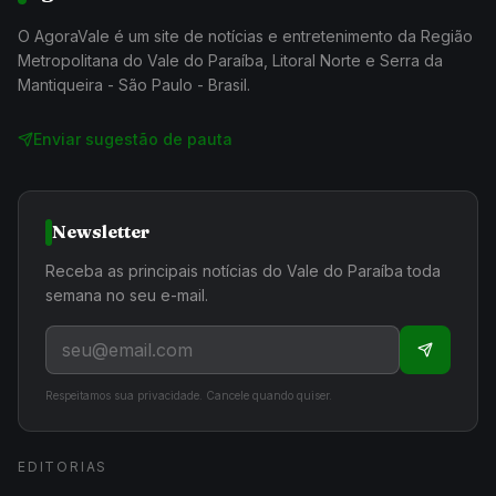
O AgoraVale é um site de notícias e entretenimento da Região
Metropolitana do Vale do Paraíba, Litoral Norte e Serra da
Mantiqueira - São Paulo - Brasil.
Enviar sugestão de pauta
Newsletter
Receba as principais notícias do Vale do Paraíba toda
semana no seu e-mail.
Respeitamos sua privacidade. Cancele quando quiser.
EDITORIAS