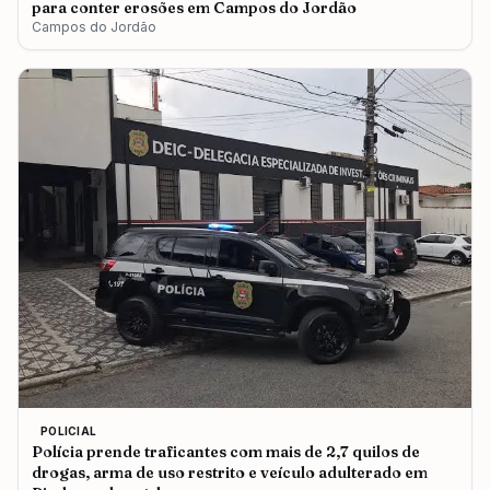
para conter erosões em Campos do Jordão
Campos do Jordão
POLICIAL
Polícia prende traficantes com mais de 2,7 quilos de
drogas, arma de uso restrito e veículo adulterado em