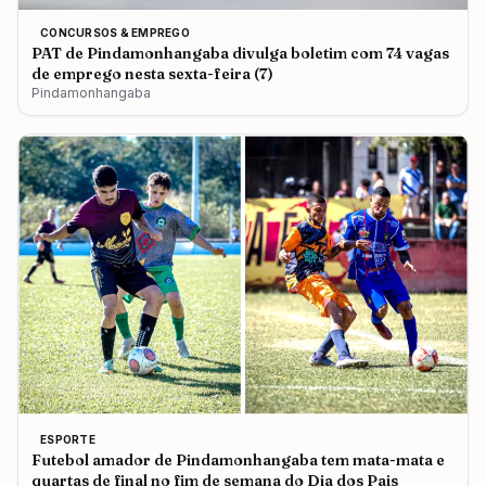
CONCURSOS & EMPREGO
PAT de Pindamonhangaba divulga boletim com 74 vagas
de emprego nesta sexta-feira (7)
Pindamonhangaba
ESPORTE
Futebol amador de Pindamonhangaba tem mata-mata e
quartas de final no fim de semana do Dia dos Pais