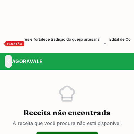
odutores e fortalece tradição do queijo artesanal
Edital de Convoca
•
PLANTÃO
AGORAVALE
Receita não encontrada
A receita que você procura não está disponível.