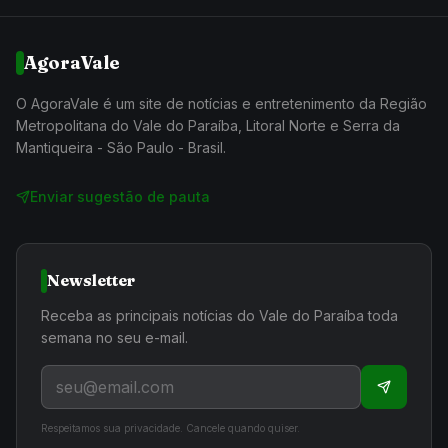
AgoraVale
O AgoraVale é um site de notícias e entretenimento da Região
Metropolitana do Vale do Paraíba, Litoral Norte e Serra da
Mantiqueira - São Paulo - Brasil.
Enviar sugestão de pauta
Newsletter
Receba as principais notícias do Vale do Paraíba toda
semana no seu e-mail.
Respeitamos sua privacidade. Cancele quando quiser.