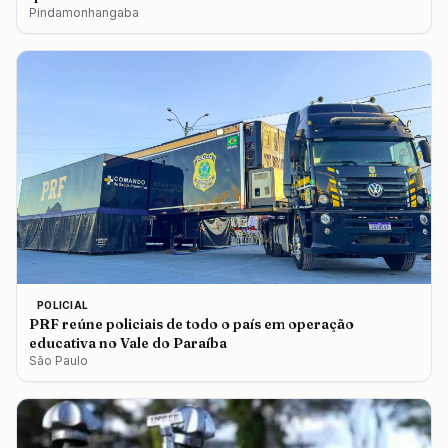
Pindamonhangaba
POLICIAL
PRF reúne policiais de todo o país em operação
educativa no Vale do Paraíba
São Paulo