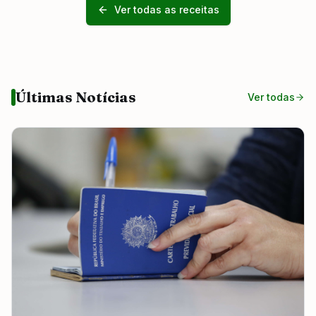
Ver todas as receitas
Últimas Notícias
Ver todas