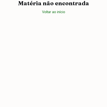
Matéria não encontrada
Voltar ao início