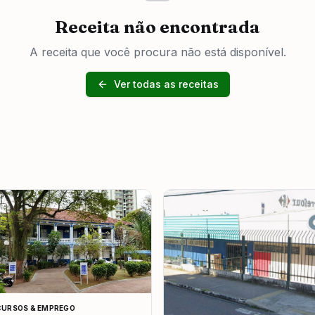
Receita não encontrada
A receita que você procura não está disponível.
Ver todas as receitas
URSOS & EMPREGO