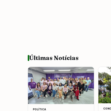
Últimas Notícias
CONC
POLÍTICA