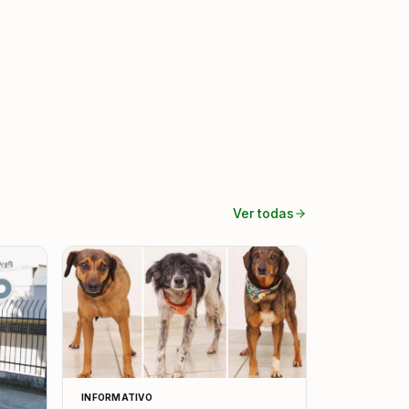
Ver todas
INFORMATIVO