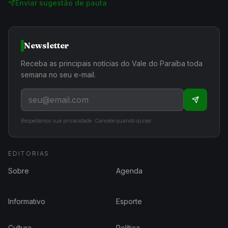
Enviar sugestão de pauta
Newsletter
Receba as principais notícias do Vale do Paraíba toda
semana no seu e-mail.
Respeitamos sua privacidade. Cancele quando quiser.
EDITORIAS
Sobre
Agenda
Informativo
Esporte
Cultura
Política