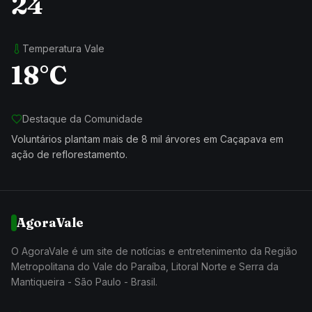
24
Temperatura Vale
18°C
Destaque da Comunidade
Voluntários plantam mais de 8 mil árvores em Caçapava em
ação de reflorestamento.
AgoraVale
O AgoraVale é um site de notícias e entretenimento da Região
Metropolitana do Vale do Paraíba, Litoral Norte e Serra da
Mantiqueira - São Paulo - Brasil.