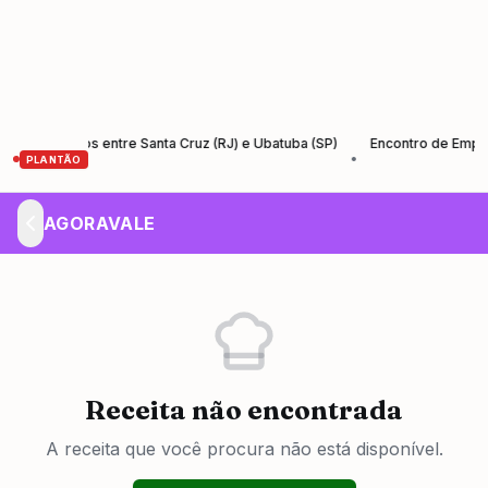
o-Santos entre Santa Cruz (RJ) e Ubatuba (SP)
Encontro de Empreende
•
PLANTÃO
AGORAVALE
Receita não encontrada
A receita que você procura não está disponível.