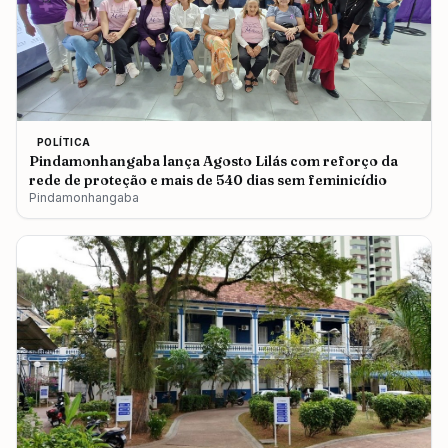
POLÍTICA
Pindamonhangaba lança Agosto Lilás com reforço da
rede de proteção e mais de 540 dias sem feminicídio
Pindamonhangaba