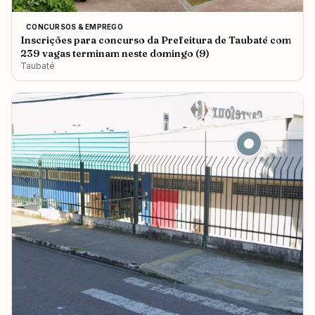
CONCURSOS & EMPREGO
Inscrições para concurso da Prefeitura de Taubaté com
239 vagas terminam neste domingo (9)
Taubaté