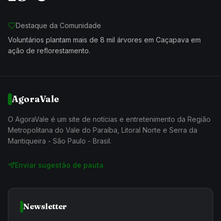
Destaque da Comunidade
Voluntários plantam mais de 8 mil árvores em Caçapava em
ação de reflorestamento.
AgoraVale
O AgoraVale é um site de notícias e entretenimento da Região
Metropolitana do Vale do Paraíba, Litoral Norte e Serra da
Mantiqueira - São Paulo - Brasil.
Enviar sugestão de pauta
Newsletter