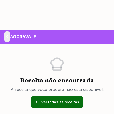
AGORAVALE
Receita não encontrada
A receita que você procura não está disponível.
Ver todas as receitas