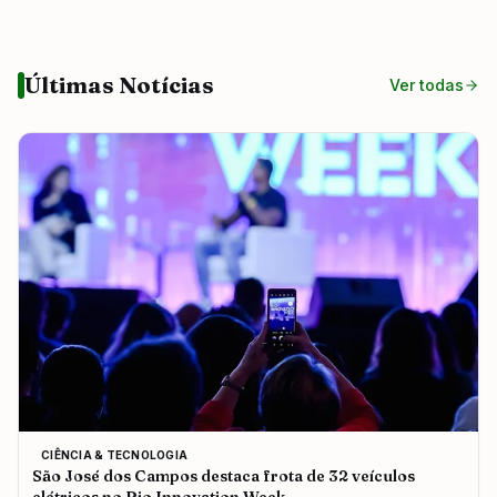
Últimas Notícias
Ver todas
CIÊNCIA & TECNOLOGIA
São José dos Campos destaca frota de 32 veículos