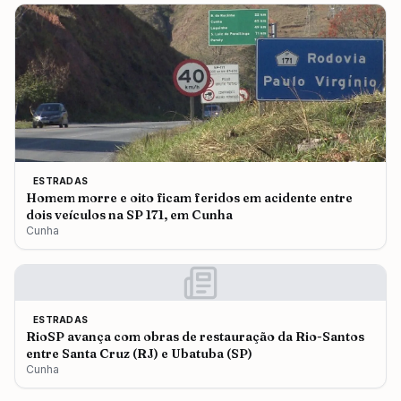
ESTRADAS
Homem morre e oito ficam feridos em acidente entre
dois veículos na SP 171, em Cunha
Cunha
ESTRADAS
RioSP avança com obras de restauração da Rio-Santos
entre Santa Cruz (RJ) e Ubatuba (SP)
Cunha