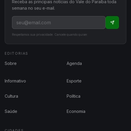
Receba as principais notícias do Vale do Paraíba toda
semana no seu e-mail.
Respeitamos sua privacidade. Cancele quando quiser.
EDITORIAS
Sobre
Agenda
Informativo
Esporte
Cultura
Política
Saúde
Economia
CIDADES