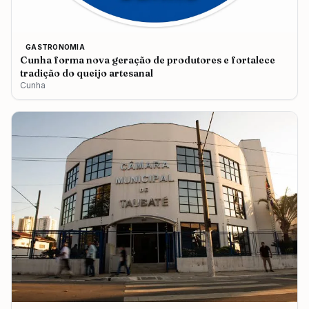
GASTRONOMIA
Cunha forma nova geração de produtores e fortalece
tradição do queijo artesanal
Cunha