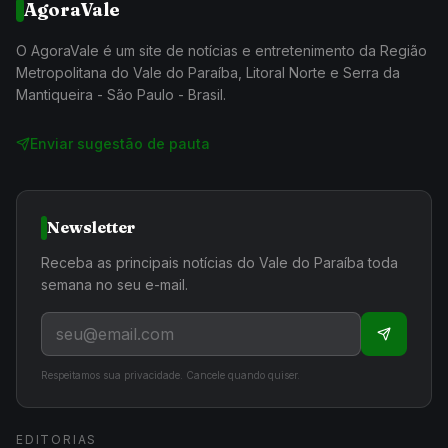
AgoraVale
O AgoraVale é um site de notícias e entretenimento da Região
Metropolitana do Vale do Paraíba, Litoral Norte e Serra da
Mantiqueira - São Paulo - Brasil.
Enviar sugestão de pauta
Newsletter
Receba as principais notícias do Vale do Paraíba toda
semana no seu e-mail.
Respeitamos sua privacidade. Cancele quando quiser.
EDITORIAS