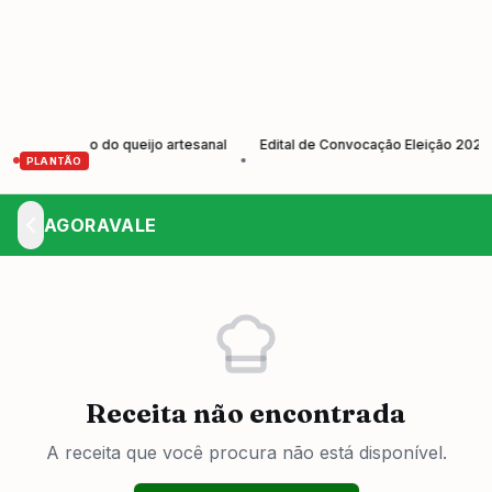
 tradição do queijo artesanal
Edital de Convocação Eleição 2026-20
•
PLANTÃO
AGORAVALE
Receita não encontrada
A receita que você procura não está disponível.