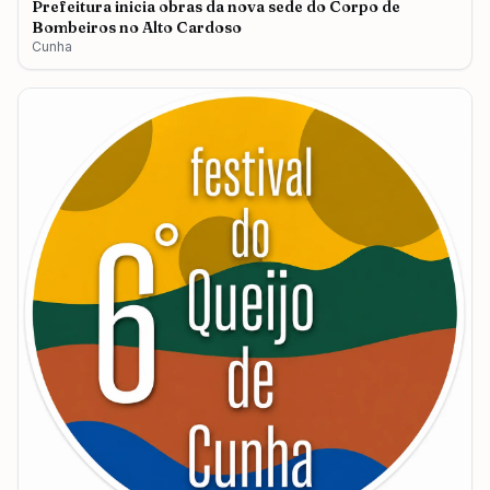
Prefeitura inicia obras da nova sede do Corpo de
Bombeiros no Alto Cardoso
Cunha