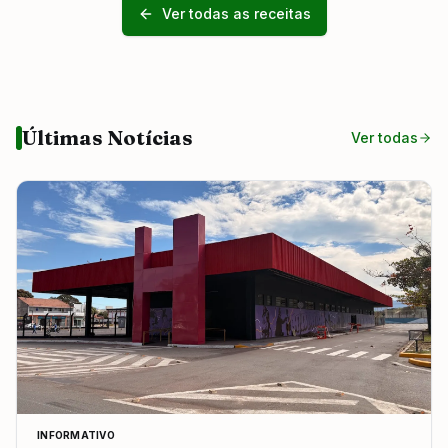
Ver todas as receitas
Últimas Notícias
Ver todas
INFORMATIVO