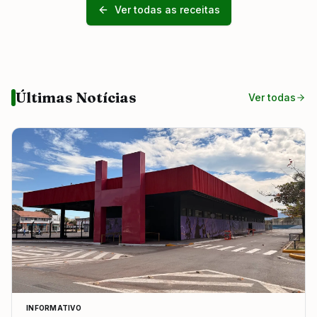
Ver todas as receitas
Últimas Notícias
Ver todas
INFORMATIVO