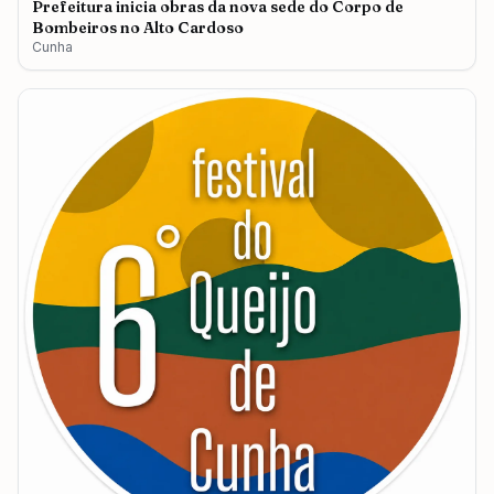
Prefeitura inicia obras da nova sede do Corpo de
Bombeiros no Alto Cardoso
Cunha