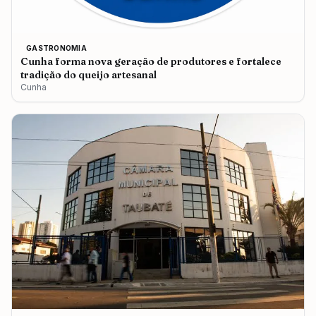
GASTRONOMIA
Cunha forma nova geração de produtores e fortalece
tradição do queijo artesanal
Cunha