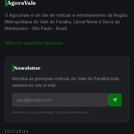
AgoraVale
O AgoraVale é um site de notícias e entretenimento da Região
Metropolitana do Vale do Paraíba, Litoral Norte e Serra da
Mantiqueira - São Paulo - Brasil.
Enviar sugestão de pauta
Newsletter
Receba as principais notícias do Vale do Paraíba toda
semana no seu e-mail.
Respeitamos sua privacidade. Cancele quando quiser.
EDITORIAS