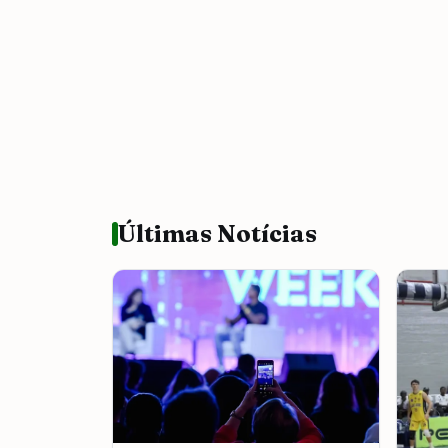
Últimas Notícias