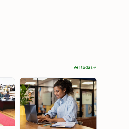
Ver todas