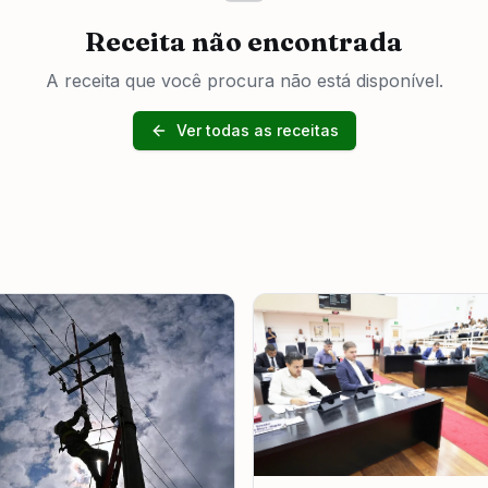
Receita não encontrada
A receita que você procura não está disponível.
Ver todas as receitas