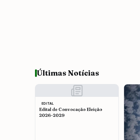
Últimas Notícias
EDITAL
Edital de Convocação Eleição
2026-2029